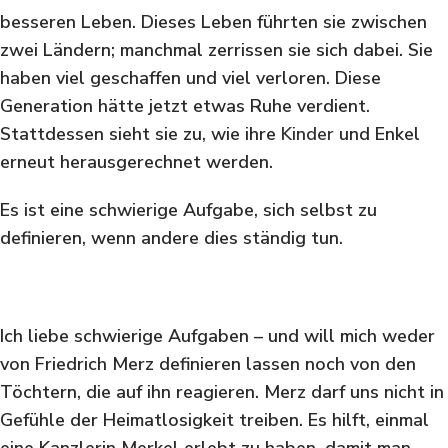
besseren Leben. Dieses Leben führten sie zwischen
zwei Ländern; manchmal zerrissen sie sich dabei. Sie
haben viel geschaffen und viel verloren. Diese
Generation hätte jetzt etwas Ruhe verdient.
Stattdessen sieht sie zu, wie ihre
Kinder
und Enkel
erneut herausgerechnet werden.
Es ist eine schwierige Aufgabe, sich selbst zu
definieren, wenn andere dies ständig tun.
Ich liebe schwierige Aufgaben – und will mich weder
von Friedrich Merz definieren lassen noch von den
Töchtern, die auf ihn reagieren. Merz darf uns nicht in
Gefühle der Heimatlosigkeit treiben. Es hilft, einmal
eine Kanzlerin Merkel erlebt zu haben, damit man