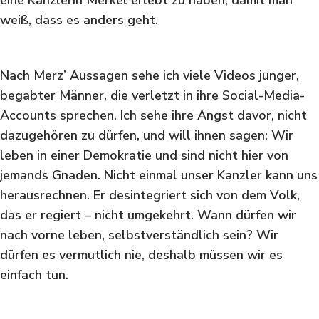
weiß, dass es anders geht.
Nach Merz’ Aussagen sehe ich viele Videos junger,
begabter Männer, die verletzt in ihre Social-Media-
Accounts sprechen. Ich sehe ihre Angst davor, nicht
dazugehören zu dürfen, und will ihnen sagen: Wir
leben in einer Demokratie und sind nicht hier von
jemands Gnaden. Nicht einmal unser Kanzler kann uns
herausrechnen. Er desintegriert sich von dem Volk,
das er regiert – nicht umgekehrt. Wann dürfen wir
nach vorne leben, selbstverständlich sein? Wir
dürfen es vermutlich nie, deshalb müssen wir es
einfach tun.