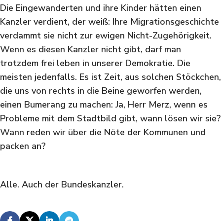
Die Eingewanderten und ihre Kinder hätten einen
Kanzler verdient, der weiß: Ihre Migrationsgeschichte
verdammt sie nicht zur ewigen Nicht-Zugehörigkeit.
Wenn es diesen Kanzler nicht gibt, darf man
trotzdem frei leben in unserer Demokratie. Die
meisten jedenfalls. Es ist Zeit, aus solchen Stöckchen,
die uns von rechts in die Beine geworfen werden,
einen Bumerang zu machen: Ja, Herr Merz, wenn es
Probleme mit dem Stadtbild gibt, wann lösen wir sie?
Wann reden wir über die Nöte der Kommunen und
packen an?
Alle. Auch der Bundeskanzler.