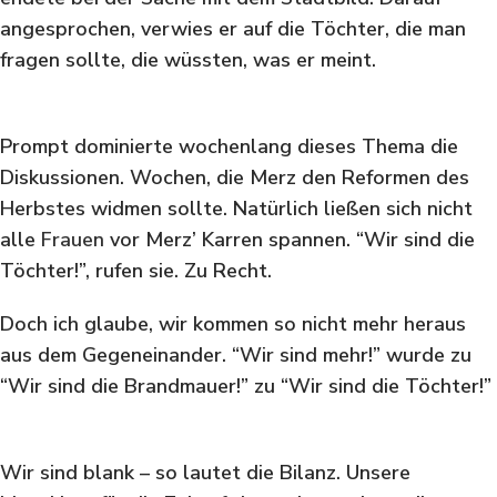
angesprochen, verwies er auf die Töchter, die man
fragen sollte, die wüssten, was er meint.
Prompt dominierte wochenlang dieses Thema die
Diskussionen. Wochen, die Merz den Reformen des
Herbstes widmen sollte. Natürlich ließen sich nicht
alle
Frauen
vor Merz’ Karren spannen. “Wir sind die
Töchter!”, rufen sie. Zu Recht.
Doch ich glaube, wir kommen so nicht mehr heraus
aus dem Gegeneinander. “Wir sind mehr!” wurde zu
“Wir sind die Brandmauer!” zu “Wir sind die Töchter!”
Wir sind blank – so lautet die Bilanz. Unsere