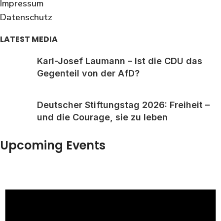
Impressum
Datenschutz
LATEST MEDIA
Karl-Josef Laumann – Ist die CDU das
Gegenteil von der AfD?
Deutscher Stiftungstag 2026: Freiheit –
und die Courage, sie zu leben
Upcoming Events