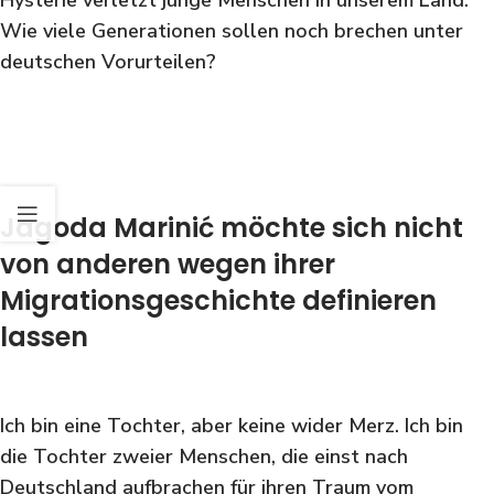
Wie viele Generationen sollen noch brechen unter
deutschen Vorurteilen?
Jagoda Marinić möchte sich nicht
von anderen wegen ihrer
Migrationsgeschichte definieren
lassen
Ich bin eine Tochter, aber keine wider Merz. Ich bin
die Tochter zweier Menschen, die einst nach
Deutschland aufbrachen für ihren Traum vom