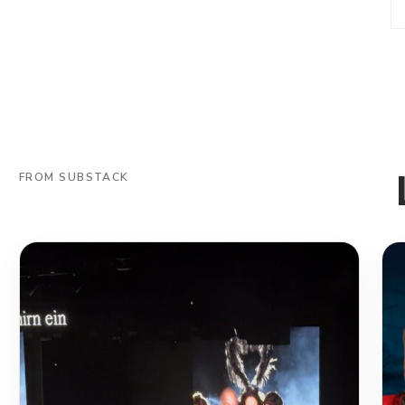
FROM SUBSTACK