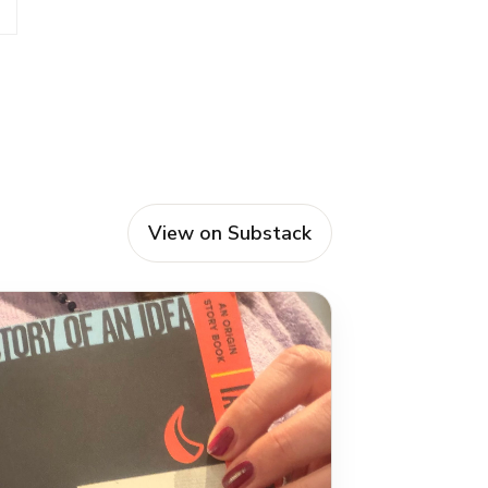
View on Substack