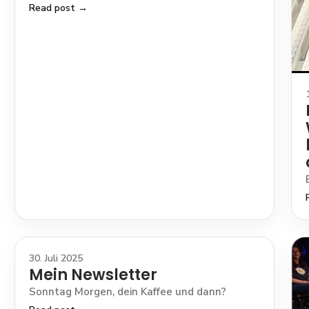
Read post →
30. Juli 2025
Mein Newsletter
Sonntag Morgen, dein Kaffee und dann?