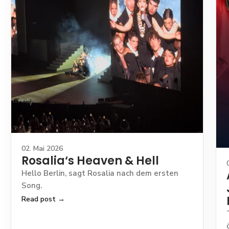
02. Mai 2026
Rosalia‘s Heaven & Hell
Hello Berlin, sagt Rosalia nach dem ersten
Song.
Read post →