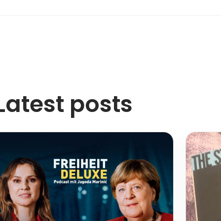
Latest posts