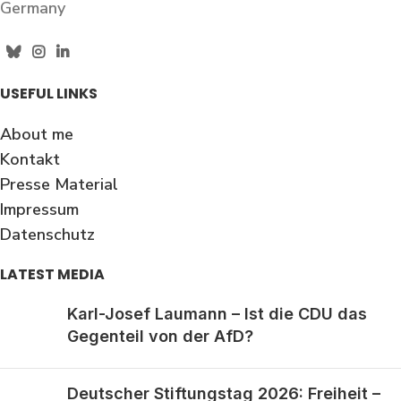
Germany
USEFUL LINKS
About me
Kontakt
Presse Material
Impressum
Datenschutz
LATEST MEDIA
Karl-Josef Laumann – Ist die CDU das
Gegenteil von der AfD?
Deutscher Stiftungstag 2026: Freiheit –