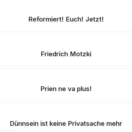
Reformiert! Euch! Jetzt!
Friedrich Motzki
Prien ne va plus!
Dünnsein ist keine Privatsache mehr