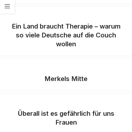
Ein Land braucht Therapie – warum
so viele Deutsche auf die Couch
wollen
Merkels Mitte
Überall ist es gefährlich für uns
Frauen