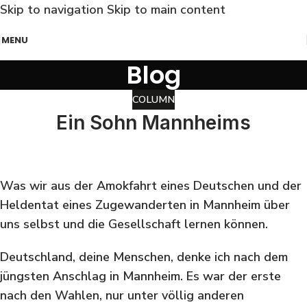
Skip to navigation
Skip to main content
MENU
Blog
COLUMN
Ein Sohn Mannheims
Was wir aus der Amokfahrt eines Deutschen und der
Heldentat eines Zugewanderten in Mannheim über
uns selbst und die Gesellschaft lernen können.
Deutschland, deine Menschen, denke ich nach dem
jüngsten Anschlag in Mannheim. Es war der erste
nach den Wahlen, nur unter völlig anderen