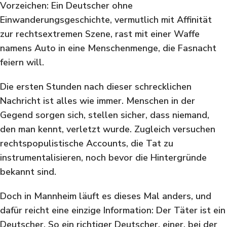
Vorzeichen: Ein Deutscher ohne
Einwanderungsgeschichte, vermutlich mit Affinität
zur rechtsextremen Szene, rast mit einer Waffe
namens Auto in eine Menschenmenge, die Fasnacht
feiern will.
Die ersten Stunden nach dieser schrecklichen
Nachricht ist alles wie immer. Menschen in der
Gegend sorgen sich, stellen sicher, dass niemand,
den man kennt, verletzt wurde. Zugleich versuchen
rechtspopulistische Accounts, die Tat zu
instrumentalisieren, noch bevor die Hintergründe
bekannt sind.
Doch in Mannheim läuft es dieses Mal anders, und
dafür reicht eine einzige Information: Der Täter ist ein
Deutscher. So ein richtiger Deutscher, einer, bei der