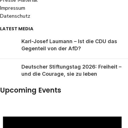
Presse Material
Impressum
Datenschutz
LATEST MEDIA
Karl-Josef Laumann – Ist die CDU das
Gegenteil von der AfD?
Deutscher Stiftungstag 2026: Freiheit –
und die Courage, sie zu leben
Upcoming Events