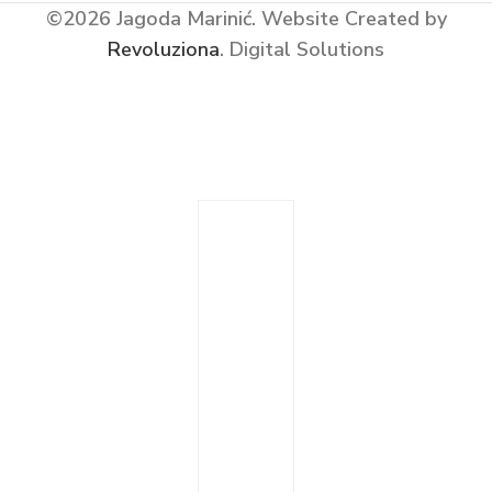
©2026 Jagoda Marinić.
Website Created by
Revoluziona
. Digital Solutions