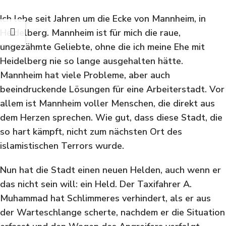
Ich lebe seit Jahren um die Ecke von Mannheim, in
Heidelberg. Mannheim ist für mich die raue,
ungezähmte Geliebte, ohne die ich meine Ehe mit
Heidelberg nie so lange ausgehalten hätte.
Mannheim hat viele Probleme, aber auch
beeindruckende Lösungen für eine Arbeiterstadt. Vor
allem ist Mannheim voller Menschen, die direkt aus
dem Herzen sprechen. Wie gut, dass diese Stadt, die
so hart kämpft, nicht zum nächsten Ort des
islamistischen Terrors wurde.
Nun hat die Stadt einen neuen Helden, auch wenn er
das nicht sein will: ein Held. Der Taxifahrer A.
Muhammad hat Schlimmeres verhindert, als er aus
der Warteschlange scherte, nachdem er die Situation