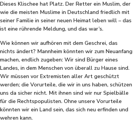
Dieses Klischee hat Platz. Der Retter ein Muslim, der
wie die meisten Muslime in Deutschland friedlich mit
seiner Familie in seiner neuen Heimat leben will – das
ist eine rührende Meldung, und das war’s.
Wie können wir aufhören mit dem Geschrei, das
nichts ändert? Mannheim könnten wir zum Neuanfang
machen, endlich zugeben: Wir sind Bürger eines
Landes, in dem Menschen von überall zu Hause sind.
Wir müssen vor Extremisten aller Art geschützt
werden; die Vorurteile, die wir in uns haben, schützen
uns da sicher nicht. Mit ihnen sind wir nur Spielbälle
für die Rechtspopulisten. Ohne unsere Vorurteile
könnten wir ein Land sein, das sich neu erfinden und
wehren kann.