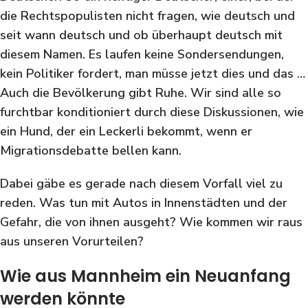
die Rechtspopulisten nicht fragen, wie deutsch und
seit wann deutsch und ob überhaupt deutsch mit
diesem Namen. Es laufen keine Sondersendungen,
kein Politiker fordert, man müsse jetzt dies und das …
Auch die Bevölkerung gibt Ruhe. Wir sind alle so
furchtbar konditioniert durch diese Diskussionen, wie
ein Hund, der ein Leckerli bekommt, wenn er
Migrationsdebatte bellen kann.
Dabei gäbe es gerade nach diesem Vorfall viel zu
reden. Was tun mit Autos in Innenstädten und der
Gefahr, die von ihnen ausgeht? Wie kommen wir raus
aus unseren Vorurteilen?
Wie aus Mannheim ein Neuanfang
werden könnte