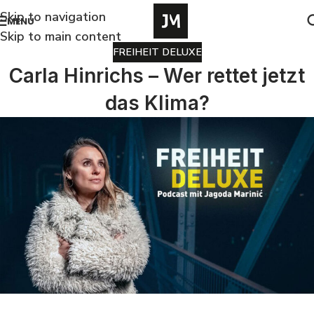
Skip to navigation
MENU
Skip to main content
FREIHEIT DELUXE
Carla Hinrichs – Wer rettet jetzt
das Klima?