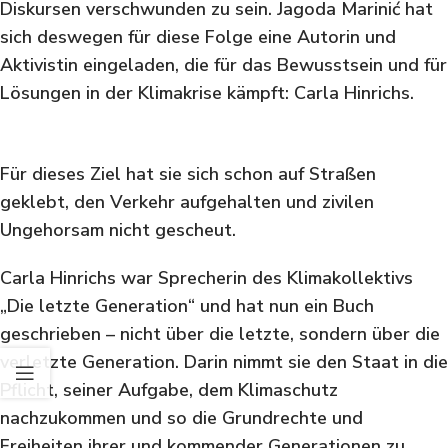
Diskursen verschwunden zu sein. Jagoda Marinić hat
sich deswegen für diese Folge eine Autorin und
Aktivistin eingeladen, die für das Bewusstsein und für
Lösungen in der Klimakrise kämpft: Carla Hinrichs.
Für dieses Ziel hat sie sich schon auf Straßen
geklebt, den Verkehr aufgehalten und zivilen
Ungehorsam nicht gescheut.
Carla Hinrichs war Sprecherin des Klimakollektivs
„Die letzte Generation“ und hat nun ein Buch
geschrieben – nicht über die letzte, sondern über die
verletzte Generation. Darin nimmt sie den Staat in die
Pflicht, seiner Aufgabe, dem Klimaschutz
nachzukommen und so die Grundrechte und
Freiheiten ihrer und kommender Generationen zu