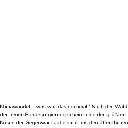
Klimawandel – was war das nochmal? Nach der Wahl
der neuen Bundesregierung scheint eine der größten
Krisen der Gegenwart auf einmal aus den öffentlichen