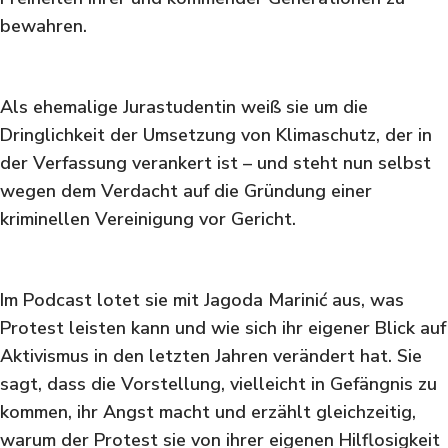
bewahren.
Als ehemalige Jurastudentin weiß sie um die
Dringlichkeit der Umsetzung von Klimaschutz, der in
der Verfassung verankert ist – und steht nun selbst
wegen dem Verdacht auf die Gründung einer
kriminellen Vereinigung vor Gericht.
Im Podcast lotet sie mit Jagoda Marinić aus, was
Protest leisten kann und wie sich ihr eigener Blick auf
Aktivismus in den letzten Jahren verändert hat. Sie
sagt, dass die Vorstellung, vielleicht in Gefängnis zu
kommen, ihr Angst macht und erzählt gleichzeitig,
warum der Protest sie von ihrer eigenen Hilflosigkeit