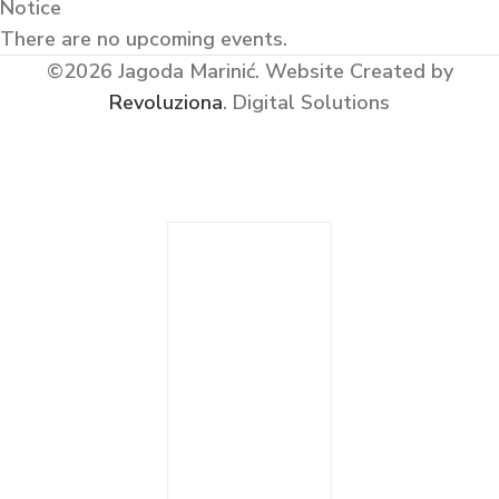
Notice
There are no upcoming events.
©2026 Jagoda Marinić.
Website Created by
Revoluziona
. Digital Solutions