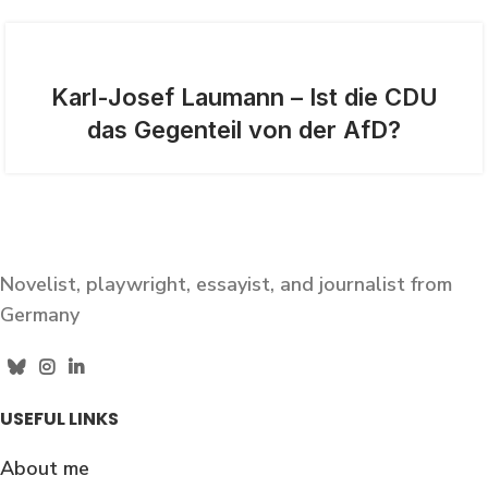
Karl-Josef Laumann – Ist die CDU
das Gegenteil von der AfD?
Novelist, playwright, essayist, and journalist from
Germany
USEFUL LINKS
About me