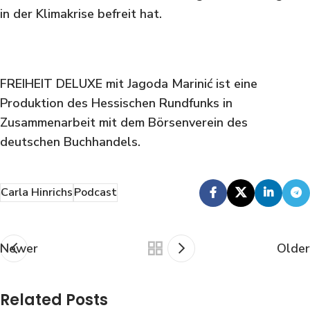
in der Klimakrise befreit hat.
FREIHEIT DELUXE mit Jagoda Marinić ist eine
Produktion des Hessischen Rundfunks in
Zusammenarbeit mit dem Börsenverein des
deutschen Buchhandels.
Carla Hinrichs
Podcast
Newer
Older
Related Posts