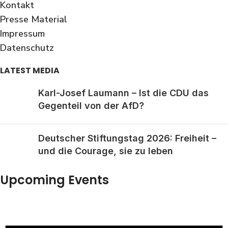
Kontakt
Presse Material
Impressum
Datenschutz
LATEST MEDIA
Karl-Josef Laumann – Ist die CDU das
Gegenteil von der AfD?
Deutscher Stiftungstag 2026: Freiheit –
und die Courage, sie zu leben
Upcoming Events