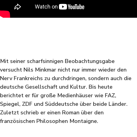
Mit seiner scharfsinnigen Beobachtungsgabe
versucht Nils Minkmar nicht nur immer wieder den
Nerv Frankreichs zu durchdringen, sondern auch die
deutsche Gesellschaft und Kultur. Bis heute
berichtet er für große Medienhäuser wie FAZ,
Spiegel, ZDF und Süddeutsche über beide Länder.
Zuletzt schrieb er einen Roman über den
französischen Philosophen Montaigne.