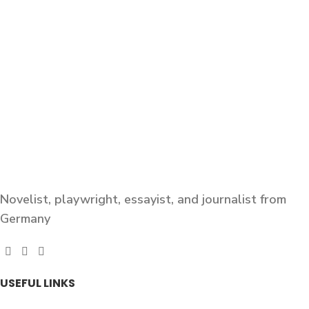
Novelist, playwright, essayist, and journalist from
Germany
USEFUL LINKS