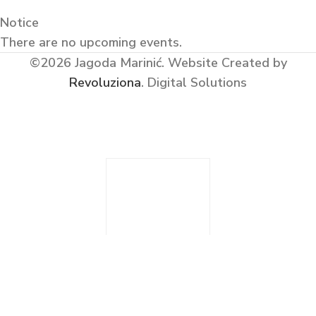
Notice
There are no upcoming events.
©2026 Jagoda Marinić.
Website Created by
Revoluziona
. Digital Solutions