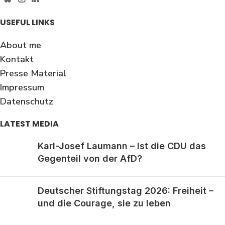
USEFUL LINKS
About me
Kontakt
Presse Material
Impressum
Datenschutz
LATEST MEDIA
Karl-Josef Laumann – Ist die CDU das
Gegenteil von der AfD?
Deutscher Stiftungstag 2026: Freiheit –
und die Courage, sie zu leben