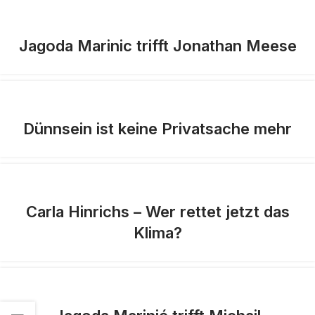
Jagoda Marinic trifft Jonathan Meese
Dünnsein ist keine Privatsache mehr
Carla Hinrichs – Wer rettet jetzt das
Klima?