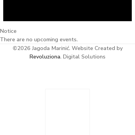
Notice
There are no upcoming events.
©2026 Jagoda Marinić.
Website Created by
Revoluziona
. Digital Solutions