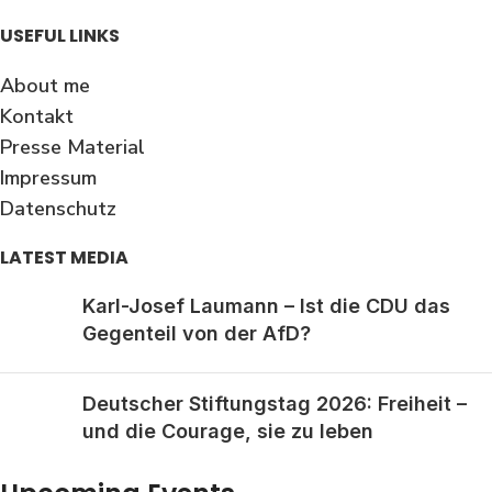
USEFUL LINKS
About me
Kontakt
Presse Material
Impressum
Datenschutz
LATEST MEDIA
Karl-Josef Laumann – Ist die CDU das
Gegenteil von der AfD?
Deutscher Stiftungstag 2026: Freiheit –
und die Courage, sie zu leben