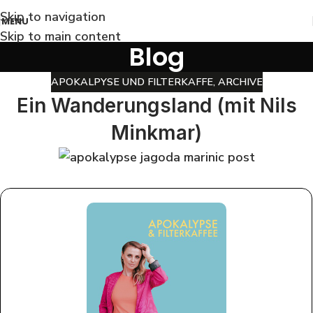
Skip to navigation
MENU
Skip to main content
Blog
APOKALPYSE UND FILTERKAFFE
,
ARCHIVE
Ein Wanderungsland (mit Nils
Minkmar)