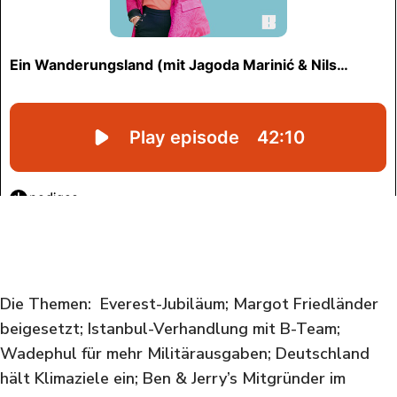
Die Themen:
Everest-Jubiläum; Margot Friedländer
beigesetzt; Istanbul-Verhandlung mit B-Team;
Wadephul für mehr Militärausgaben; Deutschland
hält Klimaziele ein; Ben & Jerry’s Mitgründer im