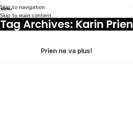
Skip to navigation
MENU
Skip to main content
Tag Archives: Karin Prien
Prien ne va plus!