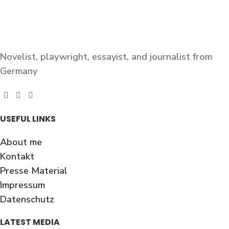
Novelist, playwright, essayist, and journalist from
Germany
USEFUL LINKS
About me
Kontakt
Presse Material
Impressum
Datenschutz
LATEST MEDIA